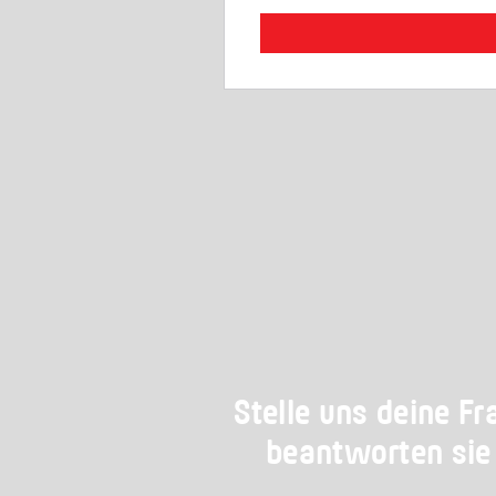
Stelle uns deine Fr
beantworten sie