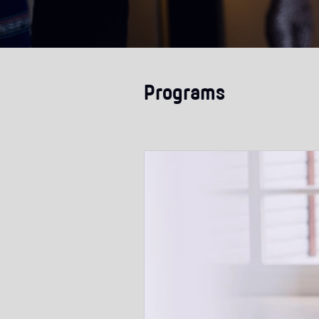
Programs