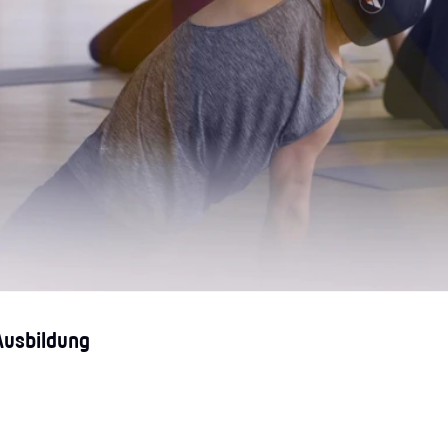
 Ausbildung