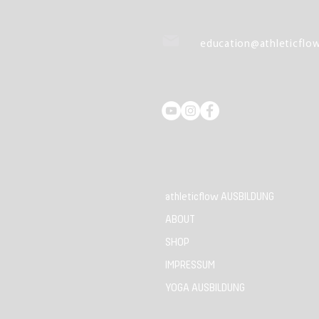
education@athleticflow
athleticflow AUSBILDUNG
ABOUT
SHOP
IMPRESSUM
YOGA AUSBILDUNG