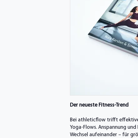
Der neueste Fitness-Trend
Bei athleticflow trifft effekti
Yoga-Flows. Anspannung und 
Wechsel aufeinander – für grö