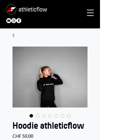
Hoodie athleticflow
Preis
CHF 50.00