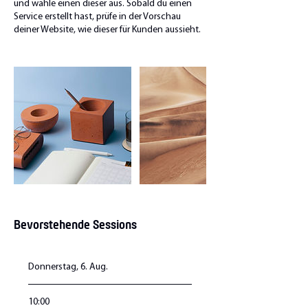
und wähle einen dieser aus. Sobald du einen
Service erstellt hast, prüfe in der Vorschau
deiner Website, wie dieser für Kunden aussieht.
Bevorstehende Sessions
Donnerstag, 6. Aug.
10:00