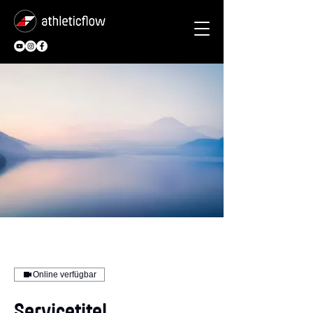
Online verfügbar
Servicetitel