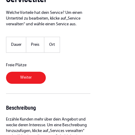
Welche Vorteile hat dein Service? Um einen
Untertitel zu bearbeiten, klicke auf „Service
verwalten“ und wähle einen Service aus.
Dauer
Preis
Ort
Freie Plätze
Weiter
Beschreibung
Erzähle Kunden mehr über dein Angebot und
wecke deren Interesse. Um eine Beschreibung
hinzuzufügen, klicke auf „Services verwalten“