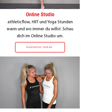
Online Studio
athleticflow, HIIT und Yoga Stunden
wann und wo immer du willst. Schau
dich im Online Studio um.
kostenlos testen