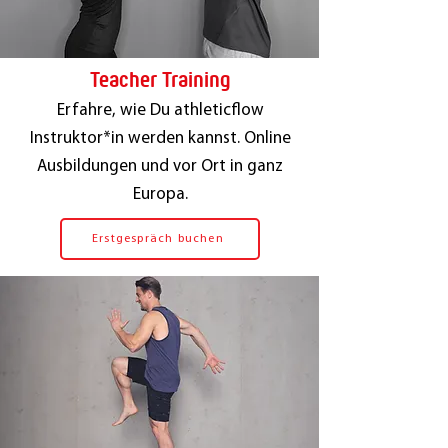
Teacher Training
Erfahre, wie Du athleticflow
Instruktor*in werden kannst. Online
Ausbildungen und vor Ort in ganz
Europa.
Erstgespräch buchen