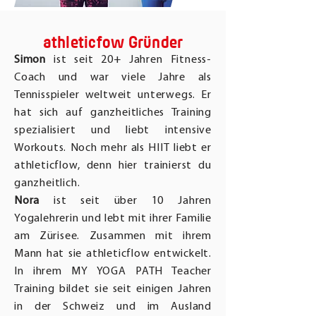
athleticfow Gründer
Simon
ist seit 20+ Jahren Fitness-
Coach und war viele Jahre als
Tennisspieler weltweit unterwegs. Er
hat sich auf ganzheitliches Training
spezialisiert und liebt intensive
Workouts. Noch mehr als HIIT liebt er
athleticflow, denn hier trainierst du
ganzheitlich.
Nora
ist seit über 10 Jahren
Yogalehrerin und lebt mit ihrer Familie
am Zürisee. Zusammen mit ihrem
Mann hat sie athleticflow entwickelt.
In ihrem MY YOGA PATH Teacher
Training bildet sie seit einigen Jahren
in der Schweiz und im Ausland