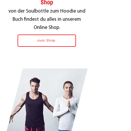
Shop
von der Soulbottle zum Hoodie und
Buch findest du alles in unserem
Online Shop.
zum Shop