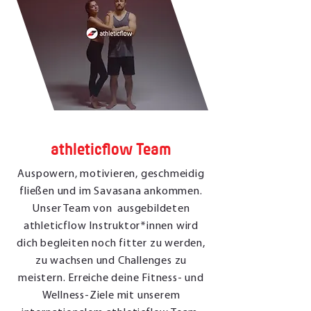
athleticflow Team
Auspowern, motivieren, geschmeidig
fließen und im Savasana ankommen.
Unser Team von ausgebildeten
athleticflow Instruktor*innen wird
dich begleiten noch fitter zu werden,
zu wachsen und Challenges zu
meistern. Erreiche deine Fitness- und
Wellness-Ziele mit unserem