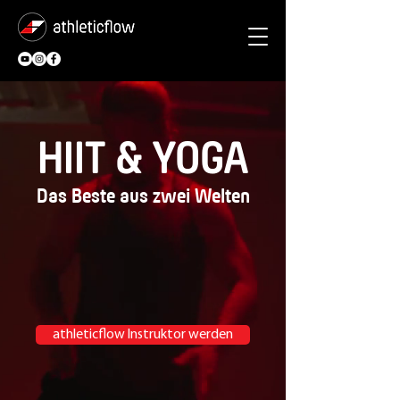
HIIT & YOGA
Das Beste aus zwei Welten
athleticflow Instruktor werden