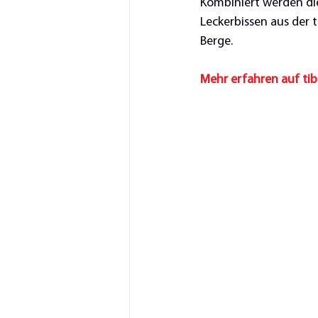
Kombiniert werden die
Leckerbissen aus der t
Berge. 
Mehr erfahren auf tib