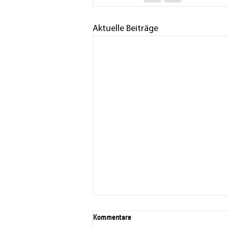
Aktuelle Beiträge
Kommentare