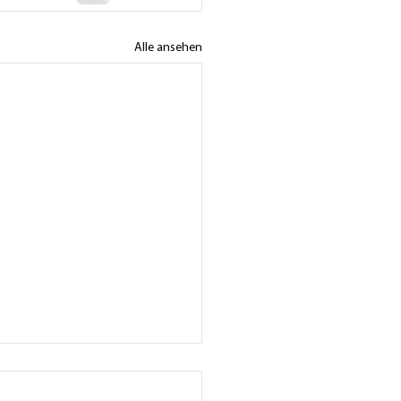
Alle ansehen