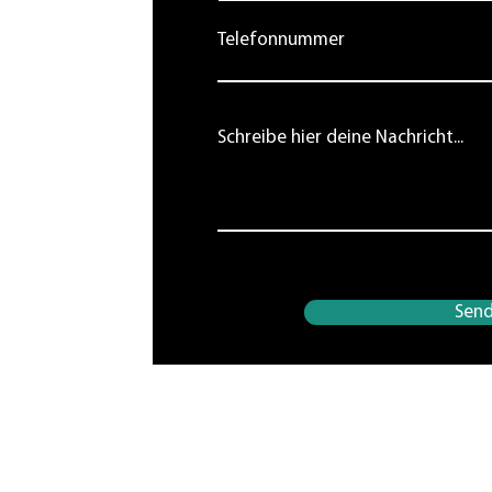
.ch
Telefonnummer
Schreibe hier deine Nachricht...
Sen