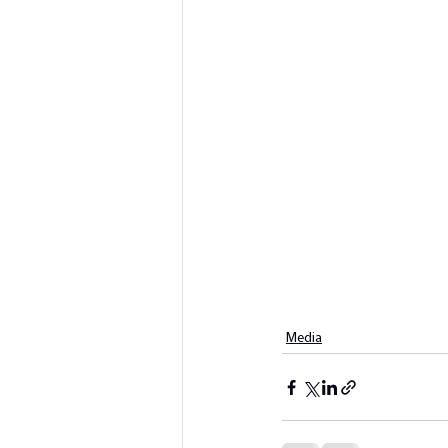
Media